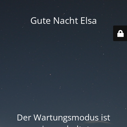
Gute Nacht Elsa
Der Wartungsmodus ist