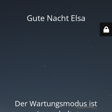
Gute Nacht Elsa
Der Wartungsmodus ist