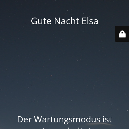
Gute Nacht Elsa
Der Wartungsmodus ist