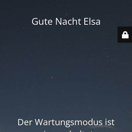
Gute Nacht Elsa
Der Wartungsmodus ist