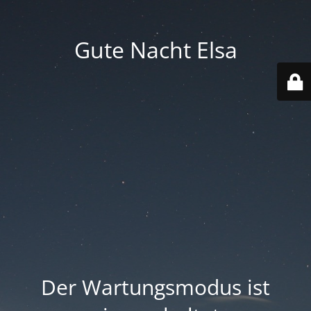
Gute Nacht Elsa
Der Wartungsmodus ist