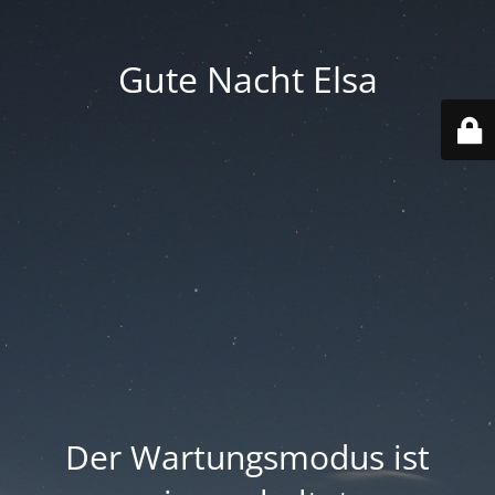
Gute Nacht Elsa
Der Wartungsmodus ist